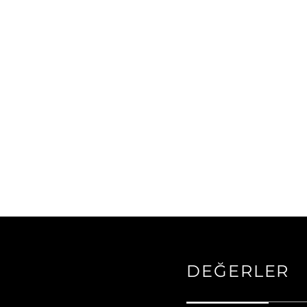
DEĞERLER