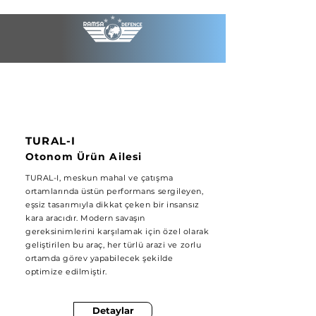
TURAL-I
Otonom Ürün Ailesi
TURAL-I, meskun mahal ve çatışma
ortamlarında üstün performans sergileyen,
eşsiz tasarımıyla dikkat çeken bir insansız
kara aracıdır. Modern savaşın
gereksinimlerini karşılamak için özel olarak
geliştirilen bu araç, her türlü arazi ve zorlu
ortamda görev yapabilecek şekilde
optimize edilmiştir.
Detaylar