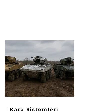
Kara Sistemleri