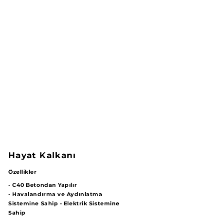
Hayat Kalkanı
Özellikler
- C40 Betondan Yapılır
- Havalandırma ve Aydınlatma
Sistemine Sahip - Elektrik Sistemine
Sahip