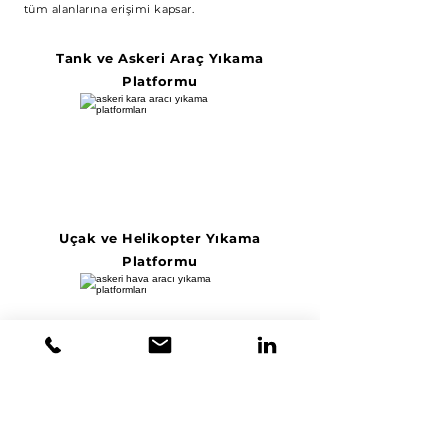
tüm alanlarına erişimi kapsar.
Tank ve Askeri Araç Yıkama
Platformu
Uçak ve Helikopter Yıkama
Platformu
Uçak Boyama Liftleri