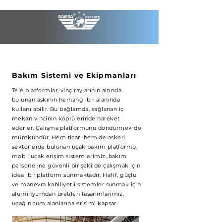
Bakım Sistemi ve Ekipmanları
Tele platformlar, vinç raylarının altında
bulunan askının herhangi bir alanında
kullanılabilir. Bu bağlamda, sağlanan iç
mekan vincinin köprülerinde hareket
ederler. Çalışma platformunu döndürmek de
mümkündür. Hem ticari hem de askeri
sektörlerde bulunan uçak bakım platformu,
mobil uçak erişim sistemlerimiz, bakım
personeline güvenli bir şekilde çalışmak için
ideal bir platform sunmaktadır. Hafif, güçlü
ve manevra kabiliyetli sistemler sunmak için
alüminyumdan üretilen tasarımlarımız,
uçağın tüm alanlarına erişimi kapsar.