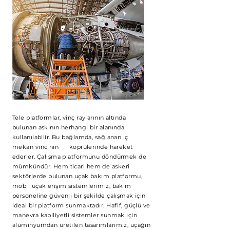
Tele platformlar, vinç raylarının altında
bulunan askının herhangi bir alanında
kullanılabilir. Bu bağlamda, sağlanan iç
mekan vincinin köprülerinde hareket
ederler. Çalışma platformunu döndürmek de
mümkündür. Hem ticari hem de askeri
sektörlerde bulunan uçak bakım platformu,
mobil uçak erişim sistemlerimiz, bakım
personeline güvenli bir şekilde çalışmak için
ideal bir platform sunmaktadır. Hafif, güçlü ve
manevra kabiliyetli sistemler sunmak için
alüminyumdan üretilen tasarımlarımız, uçağın