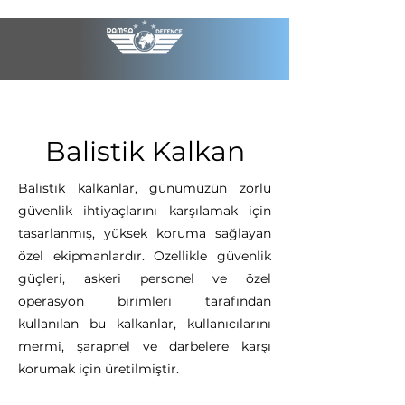
Balistik Kalkan
Balistik kalkanlar, günümüzün zorlu
güvenlik ihtiyaçlarını karşılamak için
tasarlanmış, yüksek koruma sağlayan
özel ekipmanlardır. Özellikle güvenlik
güçleri, askeri personel ve özel
operasyon birimleri tarafından
kullanılan bu kalkanlar, kullanıcılarını
mermi, şarapnel ve darbelere karşı
korumak için üretilmiştir.