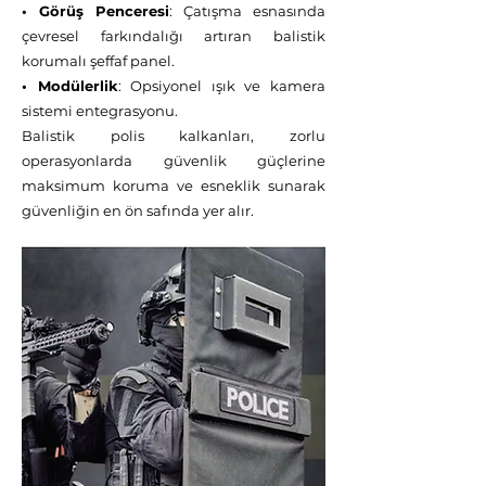
• Görüş Penceresi
: Çatışma esnasında
çevresel farkındalığı artıran balistik
korumalı şeffaf panel.
• Modülerlik
: Opsiyonel ışık ve kamera
sistemi entegrasyonu.
Balistik polis kalkanları, zorlu
operasyonlarda güvenlik güçlerine
maksimum koruma ve esneklik sunarak
güvenliğin en ön safında yer alır.