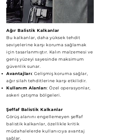
Ağır Balistik Kalkanlar
Bu kalkanlar, daha yüksek tehdit
seviyelerine karşı koruma sağlamak
için tasarlanmıştır. Kalın malzemesi ve
geniş yüzeyi sayesinde maksimum
güvenlik sunar.
Avantajları
: Gelişmiş koruma sağlar,
ağır silah tehditlerine karşı etkilidir.
Kullanım Alanları
: Özel operasyonlar,
askeri çatışma bölgeleri.
Şeffaf Balistik Kalkanlar
Görüş alanını engellemeyen şeffaf
balistik kalkanlar, özellikle kritik
müdahalelerde kullanıcıya avantaj
sağlar.